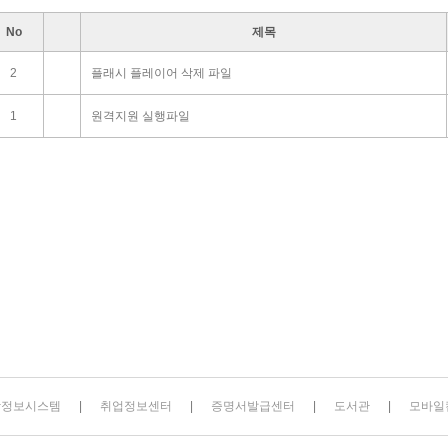
No
제목
2
플래시 플레이어 삭제 파일
1
원격지원 실행파일
합정보시스템
취업정보센터
증명서발급센터
도서관
모바일