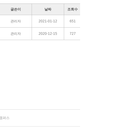
글쓴이
날짜
조회수
관리자
2021-01-12
651
관리자
2020-12-15
727
캠퍼스