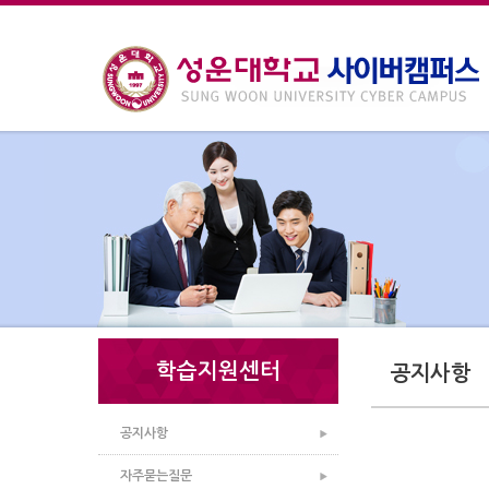
학습지원센터
공지사항
공지사항
자주묻는질문