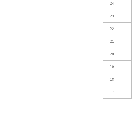
24
23
22
21
20
19
18
17